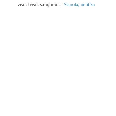
visos teisės saugomos
|
Slapukų politika