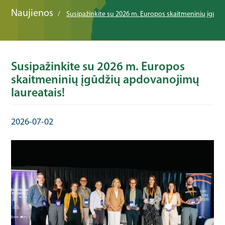
Naujienos
Susipažinkite su 2026 m. Europos skaitmeninių įgūdž
Susipažinkite su 2026 m. Europos
skaitmeninių įgūdžių apdovanojimų
laureatais!
2026-07-02