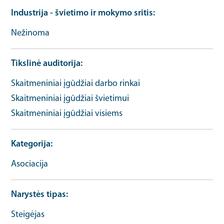
Industrija - švietimo ir mokymo sritis
Nežinoma
Tikslinė auditorija
Skaitmeniniai įgūdžiai darbo rinkai
Skaitmeniniai įgūdžiai švietimui
Skaitmeniniai įgūdžiai visiems
Kategorija
Asociacija
Narystės tipas
Steigėjas