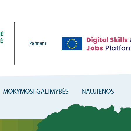
Partneris
MOKYMOSI GALIMYBĖS
NAUJIENOS