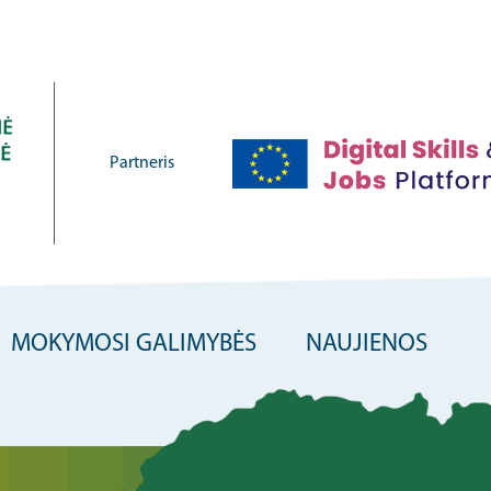
Partneris
MOKYMOSI GALIMYBĖS
NAUJIENOS