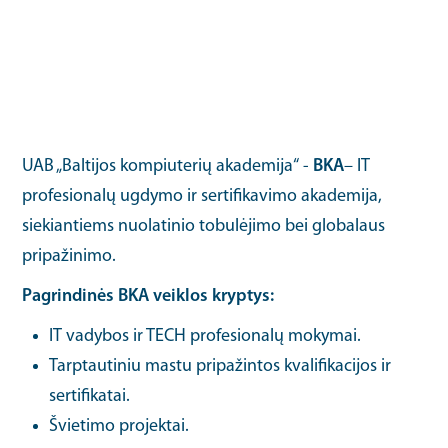
UAB „Baltijos kompiuterių akademija“ -
BKA
– IT
profesionalų ugdymo ir sertifikavimo akademija,
siekiantiems nuolatinio tobulėjimo bei globalaus
pripažinimo.
Pagrindinės BKA veiklos kryptys:
IT vadybos ir TECH profesionalų mokymai.
Tarptautiniu mastu pripažintos kvalifikacijos ir
sertifikatai.
Švietimo projektai.