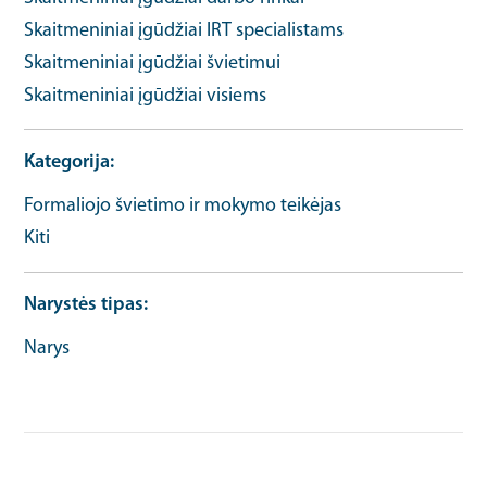
Skaitmeniniai įgūdžiai IRT specialistams
Skaitmeniniai įgūdžiai švietimui
Skaitmeniniai įgūdžiai visiems
Kategorija
Formaliojo švietimo ir mokymo teikėjas
Kiti
Narystės tipas
Narys