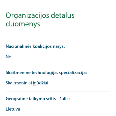
Organizacijos detalūs
duomenys
Nacionalinės koalicijos narys
Ne
Skaitmeninė technologija, specializacija
Skaitmeniniai įgūdžiai
Geografinė taikymo sritis - šalis
Lietuva