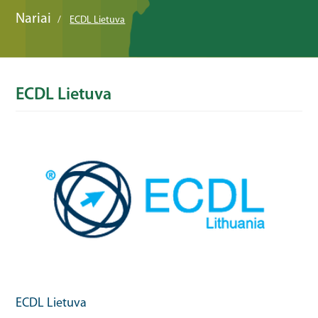
Nariai
ECDL Lietuva
ECDL Lietuva
ECDL Lietuva