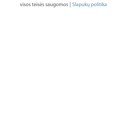
visos teisės saugomos
|
Slapukų politika