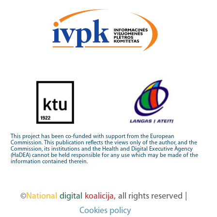
This project has been co-funded with support from the European
Commission. This publication reflects the views only of the author, and the
Commission, its institutions and the Health and Digital Executive Agency
(HaDEA) cannot be held responsible for any use which may be made of the
information contained therein.
©
National
digital
koalicija,
all rights reserved
|
Cookies policy