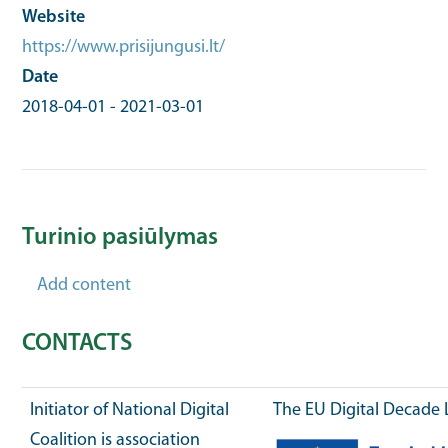
Website
https://www.prisijungusi.lt/
Date
2018-04-01
-
2021-03-01
Turinio pasiūlymas
Add content
CONTACTS
Initiator of National Digital
The EU Digital Decade 
Coalition is association