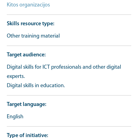
Kitos organizacijos
Skills resource type
Other training material
Target audience
Digital skills for ICT professionals and other digital
experts.
Digital skills in education.
Target language
English
Type of initiative