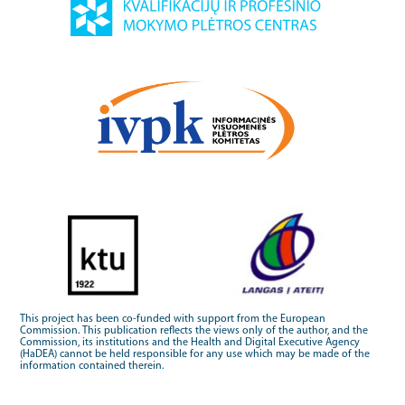
This project has been co-funded with support from the European
Commission. This publication reflects the views only of the author, and the
Commission, its institutions and the Health and Digital Executive Agency
(HaDEA) cannot be held responsible for any use which may be made of the
information contained therein.