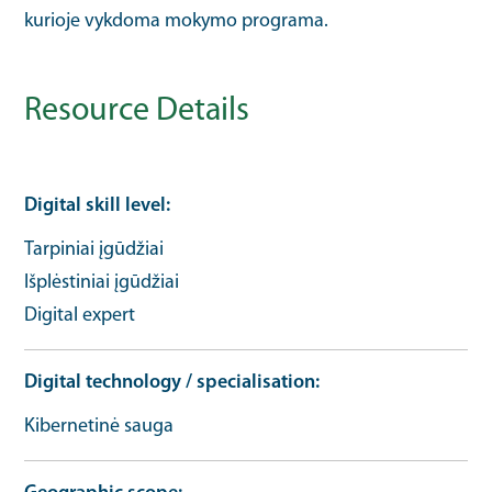
kurioje vykdoma mokymo programa.
Resource Details
Digital skill level
Tarpiniai įgūdžiai
Išplėstiniai įgūdžiai
Digital expert
Digital technology / specialisation
Kibernetinė sauga