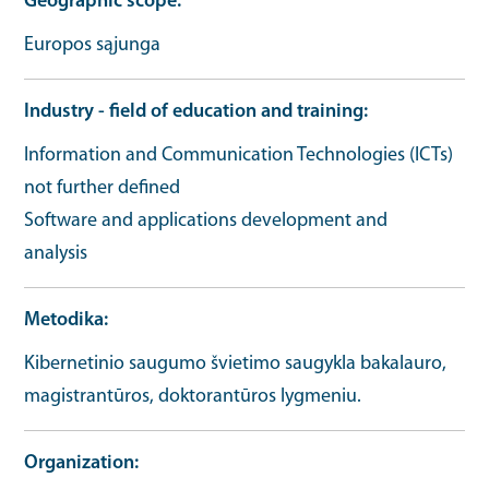
Geographic scope
Europos sąjunga
Industry - field of education and training
Information and Communication Technologies (ICTs)
not further defined
Software and applications development and
analysis
Metodika
Kibernetinio saugumo švietimo saugykla bakalauro,
magistrantūros, doktorantūros lygmeniu.
Organization