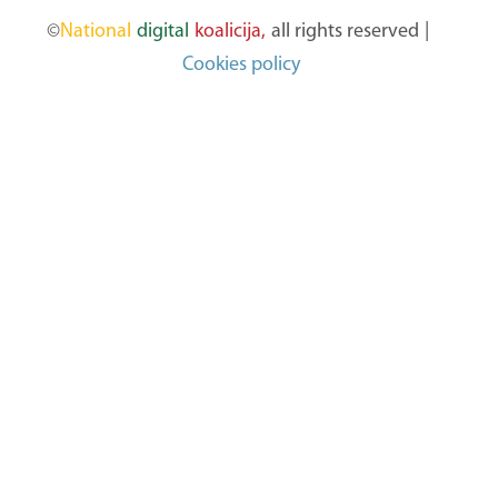
©
National
digital
koalicija,
all rights reserved
|
Cookies policy