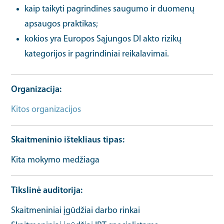
kaip taikyti pagrindines saugumo ir duomenų
apsaugos praktikas;
kokios yra Europos Sąjungos DI akto rizikų
kategorijos ir pagrindiniai reikalavimai.
Organizacija
Kitos organizacijos
Skaitmeninio ištekliaus tipas
Kita mokymo medžiaga
Tikslinė auditorija
Skaitmeniniai įgūdžiai darbo rinkai