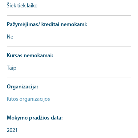
Šiek tiek laiko
Pažymėjimas/ kreditai nemokami
Ne
Kursas nemokamai
Taip
Organizacija
Kitos organizacijos
Mokymo pradžios data
2021