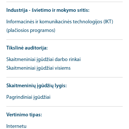
Industrija - švietimo ir mokymo sritis
Informacinės ir komunikacinės technologijos (IKT)
(plačiosios programos)
Tikslinė auditorija
Skaitmeniniai įgūdžiai darbo rinkai
Skaitmeniniai įgūdžiai visiems
Skaitmeninių įgūdžių lygis
Pagrindiniai įgūdžiai
Vertinimo tipas
Internetu