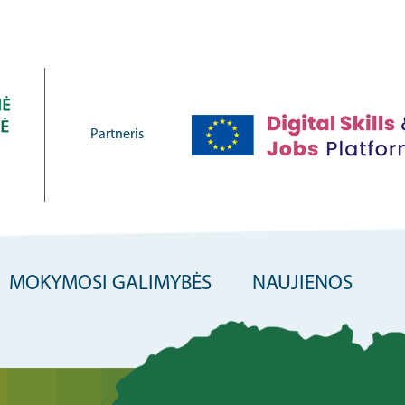
Partneris
MOKYMOSI GALIMYBĖS
NAUJIENOS