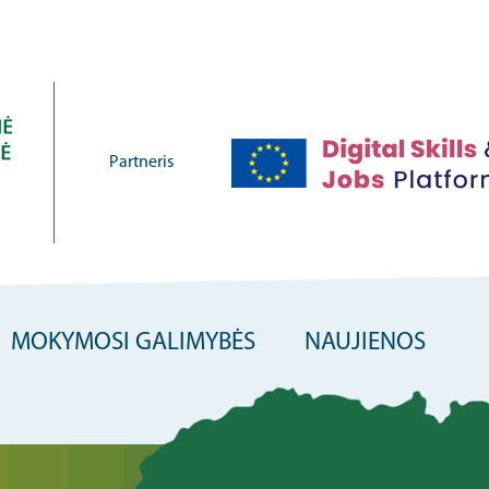
Partneris
MOKYMOSI GALIMYBĖS
NAUJIENOS