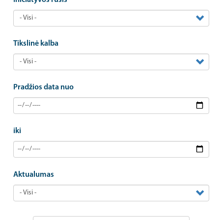
Tikslinė kalba
Pradžios data nuo
iki
Aktualumas