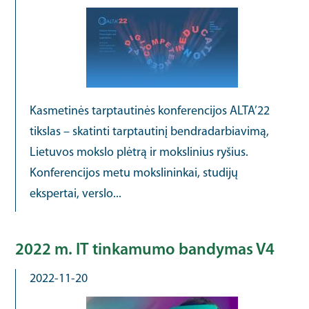
Kasmetinės tarptautinės konferencijos ALTA’22
tikslas – skatinti tarptautinį bendradarbiavimą,
Lietuvos mokslo plėtrą ir mokslinius ryšius.
Konferencijos metu mokslininkai, studijų
ekspertai, verslo...
2022 m. IT tinkamumo bandymas V4
2022-11-20