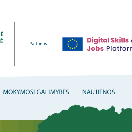
Partneris
MOKYMOSI GALIMYBĖS
NAUJIENOS