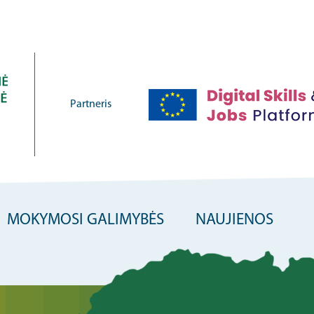
Partneris
MOKYMOSI GALIMYBĖS
NAUJIENOS