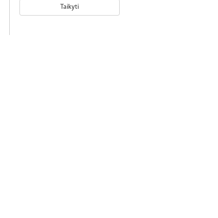
Taikyti