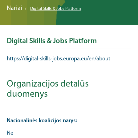
Nariai
Digital Skills & Jobs Platform
Digital Skills & Jobs Platform
https://digital-skills-jobs.europa.eu/en/about
Organizacijos detalūs
duomenys
Nacionalinės koalicijos narys
Ne